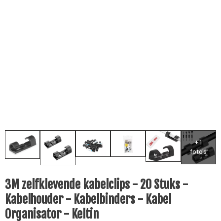
3M zelfklevende kabelclips - 20 Stuks -
Kabelhouder - Kabelbinders - Kabel
Organisator - Keltin