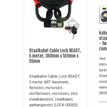
kabe
staa
- fi
comb
Staalkabel Cable Lock BEAST,
5 meter, 360mm x 510mm x
Het 
55mm
mm m
betr
Ster
Staalkabel Cable Lock BEAST,
voor
5 meter, ART Keurmerk,
eenv
fietsslot, motorslot,
0836
slotfietsslot, motorslot, slot,
staalkabelslot, staalkabel,
Advies
aanhangerslot (LOCK-00005)