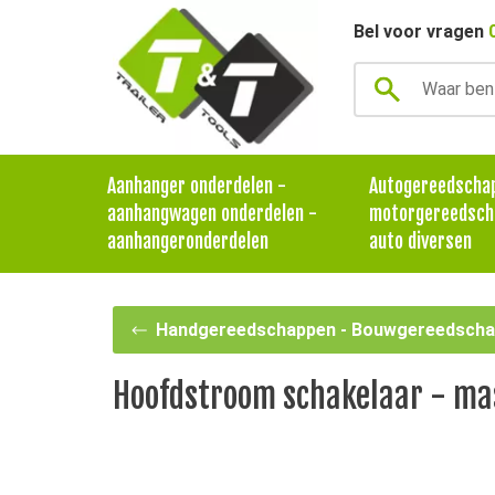
Bel voor vragen
Aanhanger onderdelen -
Autogereedscha
aanhangwagen onderdelen -
motorgereedsch
aanhangeronderdelen
auto diversen
Handgereedschappen - Bouwgereedschap
Hoofdstroom schakelaar - ma