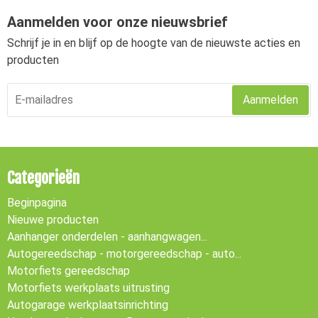
Aanmelden voor onze nieuwsbrief
Schrijf je in en blijf op de hoogte van de nieuwste acties en
producten
Aanmelden
Categorieën
Beginpagina
Nieuwe producten
Aanhanger onderdelen - aanhangwagen...
Autogereedschap - motorgereedschap - auto...
Motorfiets gereedschap
Motorfiets werkplaats uitrusting
Autogarage werkplaatsinrichting